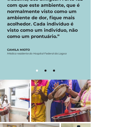
com que este ambiente, que é
normalmente visto como um
ambiente de dor, fique mais
acolhedor. Cada indivíduo é
visto como um indivíduo, não
como um prontuário.”
CAMILA MIOTO
Médica residente do Hospital Federal da Lagoa