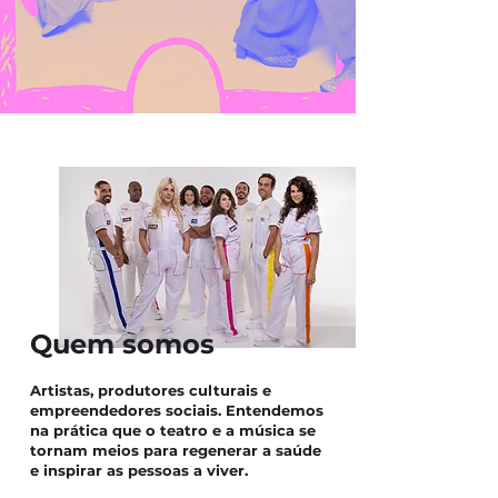
Quem somos
Artistas, produtores culturais e
empreendedores sociais. Entendemos
na prática que o teatro e a música se
tornam meios para regenerar a saúde
e inspirar as pessoas a viver.