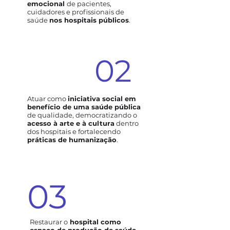
emocional
de pacientes,
cuidadores e profissionais de
saúde
nos hospitais públicos
.
02
Atuar como
iniciativa social em
benefício de uma saúde pública
de qualidade, democratizando o
acesso à arte e à cultura
dentro
dos hospitais e fortalecendo
práticas de humanização
.
03
Restaurar o
hospital como