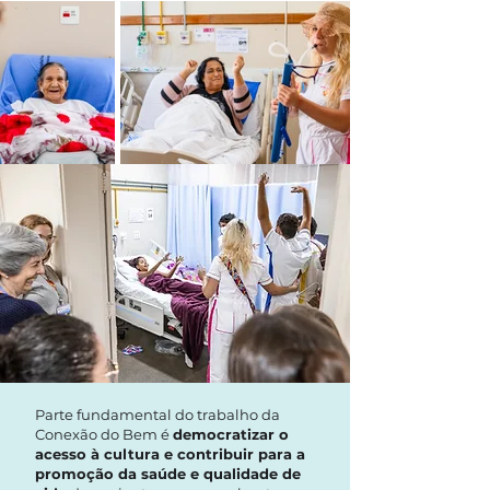
Parte fundamental do trabalho da
Conexão do Bem é
democratizar o
acesso à cultura e contribuir para a
promoção da saúde e qualidade de