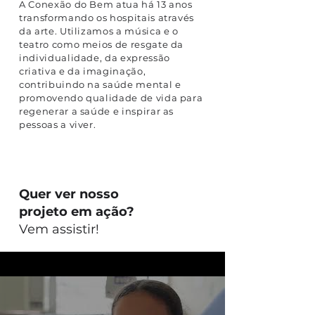
A Conexão do Bem atua há 13 anos
transformando os hospitais através
da arte. Utilizamos a música e o
teatro como meios de resgate da
individualidade, da expressão
criativa e da imaginação,
contribuindo na saúde mental e
promovendo qualidade de vida para
regenerar a saúde e inspirar as
pessoas a viver.
Quer ver nosso
projeto em ação?
Vem assistir!