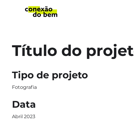
Título do proje
Tipo de projeto
Fotografia
Data
Abril 2023