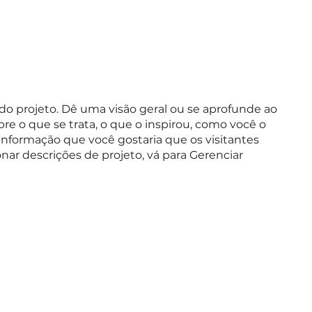
 do projeto. Dê uma visão geral ou se aprofunde ao
re o que se trata, o que o inspirou, como você o
informação que você gostaria que os visitantes
nar descrições de projeto, vá para Gerenciar