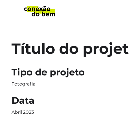
Título do proje
Tipo de projeto
Fotografia
Data
Abril 2023