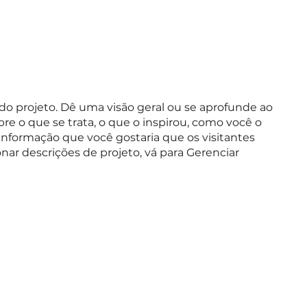
 do projeto. Dê uma visão geral ou se aprofunde ao
re o que se trata, o que o inspirou, como você o
informação que você gostaria que os visitantes
nar descrições de projeto, vá para Gerenciar