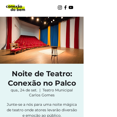
Noite de Teatro:
Conexão no Palco
qua., 24 de set.
  |  
Teatro Municipal
Carlos Gomes
Junte-se a nós para uma noite mágica
de teatro onde atores levarão diversão
e emoção ao público.